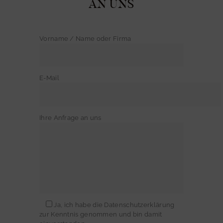
AN UNS
Vorname / Name oder Firma
E-Mail
Ihre Anfrage an uns
Ja, ich habe die Datenschutzerklärung
zur Kenntnis genommen und bin damit